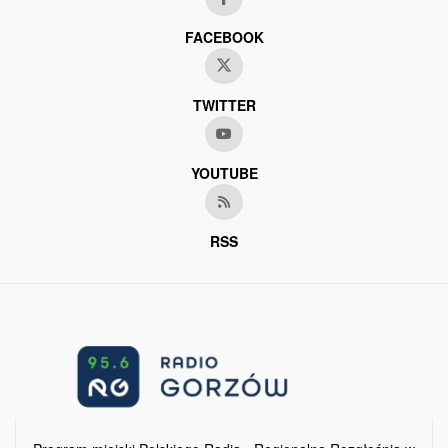
FACEBOOK
TWITTER
YOUTUBE
RSS