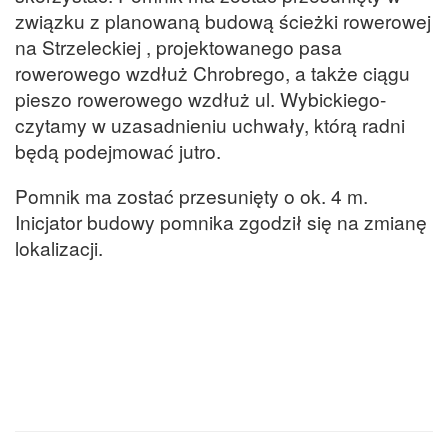
związku z planowaną budową ścieżki rowerowej
na Strzeleckiej , projektowanego pasa
rowerowego wzdłuż Chrobrego, a także ciągu
pieszo rowerowego wzdłuż ul. Wybickiego-
czytamy w uzasadnieniu uchwały, którą radni
będą podejmować jutro.
Pomnik ma zostać przesunięty o ok. 4 m.
Inicjator budowy pomnika zgodził się na zmianę
lokalizacji.