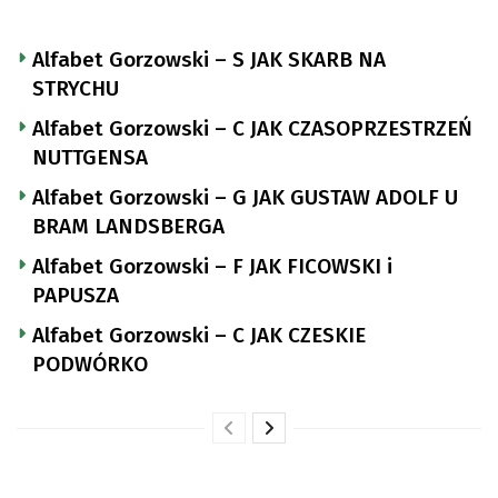
Alfabet Gorzowski – S JAK SKARB NA
STRYCHU
Alfabet Gorzowski – C JAK CZASOPRZESTRZEŃ
NUTTGENSA
Alfabet Gorzowski – G JAK GUSTAW ADOLF U
BRAM LANDSBERGA
Alfabet Gorzowski – F JAK FICOWSKI i
PAPUSZA
Alfabet Gorzowski – C JAK CZESKIE
PODWÓRKO