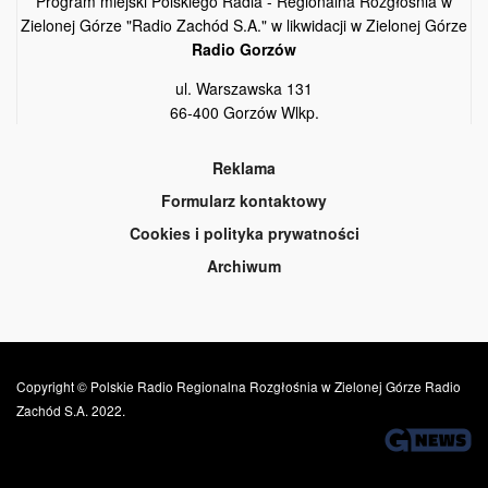
Program miejski Polskiego Radia - Regionalna Rozgłośnia w
Zielonej Górze "Radio Zachód S.A." w likwidacji w Zielonej Górze
Radio Gorzów
ul. Warszawska 131
66-400 Gorzów Wlkp.
Reklama
Formularz kontaktowy
Cookies i polityka prywatności
Archiwum
Copyright © Polskie Radio Regionalna Rozgłośnia w Zielonej Górze Radio
Zachód S.A. 2022.