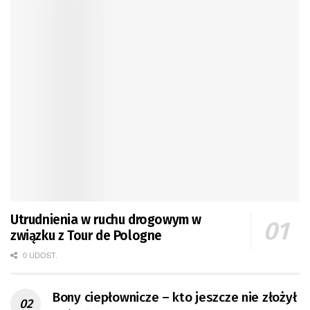
Utrudnienia w ruchu drogowym w
związku z Tour de Pologne
0 UDOST.
Bony ciepłownicze – kto jeszcze nie złożył