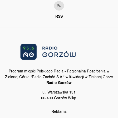
RSS
Program miejski Polskiego Radia - Regionalna Rozgłośnia w
Zielonej Górze "Radio Zachód S.A." w likwidacji w Zielonej Górze
Radio Gorzów
ul. Warszawska 131
66-400 Gorzów Wlkp.
Reklama