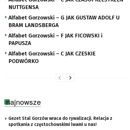
NUTTGENSA
Alfabet Gorzowski – G JAK GUSTAW ADOLF U
BRAM LANDSBERGA
Alfabet Gorzowski – F JAK FICOWSKI i
PAPUSZA
Alfabet Gorzowski – C JAK CZESKIE
PODWÓRKO
najnowsze
Gezet Stal Gorzów wraca do rywalizacji. Relacja z
spotkania z częstochowskimi lwami u nas!