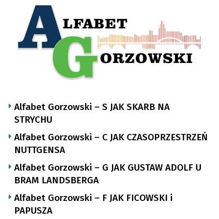
Alfabet Gorzowski – S JAK SKARB NA
STRYCHU
Alfabet Gorzowski – C JAK CZASOPRZESTRZEŃ
NUTTGENSA
Alfabet Gorzowski – G JAK GUSTAW ADOLF U
BRAM LANDSBERGA
Alfabet Gorzowski – F JAK FICOWSKI i
PAPUSZA