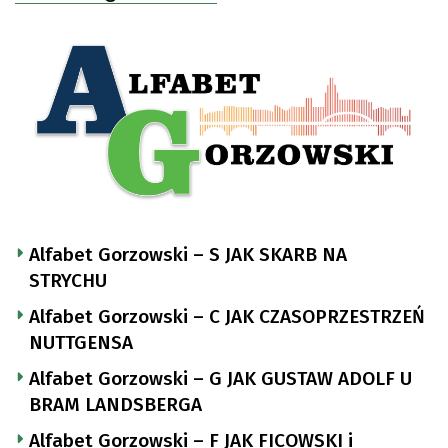
Alfabet Gorzowski – S JAK SKARB NA
STRYCHU
Alfabet Gorzowski – C JAK CZASOPRZESTRZEŃ
NUTTGENSA
Alfabet Gorzowski – G JAK GUSTAW ADOLF U
BRAM LANDSBERGA
Alfabet Gorzowski – F JAK FICOWSKI i