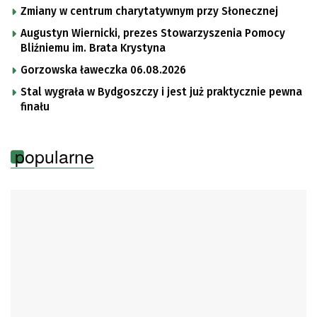
Zmiany w centrum charytatywnym przy Słonecznej
Augustyn Wiernicki, prezes Stowarzyszenia Pomocy
Bliźniemu im. Brata Krystyna
Gorzowska ławeczka 06.08.2026
Stal wygrała w Bydgoszczy i jest już praktycznie pewna
finału
popularne