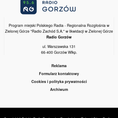
Program miejski Polskiego Radia - Regionalna Rozgłośnia w
Zielonej Górze "Radio Zachód S.A." w likwidacji w Zielonej Górze
Radio Gorzów
ul. Warszawska 131
66-400 Gorzów Wlkp.
Reklama
Formularz kontaktowy
Cookies i polityka prywatności
Archiwum