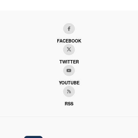
FACEBOOK
TWITTER
YOUTUBE
RSS