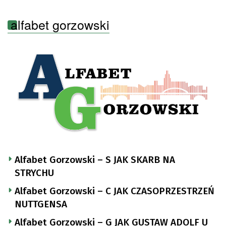
alfabet gorzowski
Alfabet Gorzowski – S JAK SKARB NA
STRYCHU
Alfabet Gorzowski – C JAK CZASOPRZESTRZEŃ
NUTTGENSA
Alfabet Gorzowski – G JAK GUSTAW ADOLF U