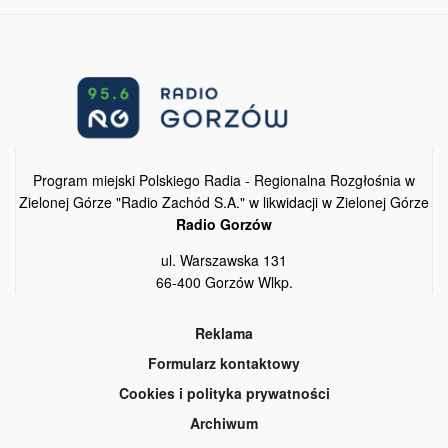
Program miejski Polskiego Radia - Regionalna Rozgłośnia w
Zielonej Górze "Radio Zachód S.A." w likwidacji w Zielonej Górze
Radio Gorzów
ul. Warszawska 131
66-400 Gorzów Wlkp.
Reklama
Formularz kontaktowy
Cookies i polityka prywatności
Archiwum