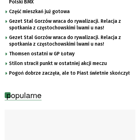
Polski BMX
Część mieszkań już gotowa
Gezet Stal Gorzów wraca do rywalizacji. Relacja z
spotkania z częstochowskimi lwami u nas!
Gezet Stal Gorzów wraca do rywalizacji. Relacja z
spotkania z częstochowskimi lwami u nas!
Thomsen ostatni w GP Łotwy
Stilon stracił punkt w ostatniej akcji meczu
Pogoń dobrze zaczęła, ale to Piast świetnie skończył
popularne