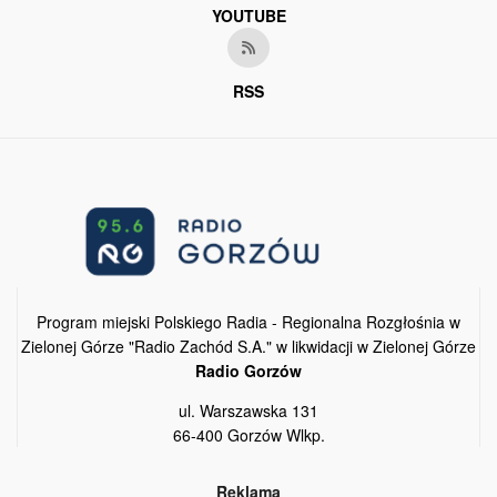
YOUTUBE
RSS
Program miejski Polskiego Radia - Regionalna Rozgłośnia w
Zielonej Górze "Radio Zachód S.A." w likwidacji w Zielonej Górze
Radio Gorzów
ul. Warszawska 131
66-400 Gorzów Wlkp.
Reklama