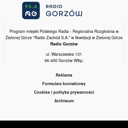
Program miejski Polskiego Radia - Regionalna Rozgłośnia w
Zielonej Górze "Radio Zachód S.A." w likwidacji w Zielonej Górze
Radio Gorzów
ul. Warszawska 131
66-400 Gorzów Wlkp.
Reklama
Formularz kontaktowy
Cookies i polityka prywatności
Archiwum