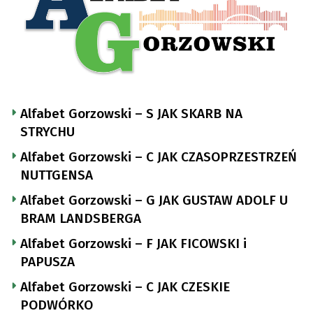
Alfabet Gorzowski – S JAK SKARB NA
STRYCHU
Alfabet Gorzowski – C JAK CZASOPRZESTRZEŃ
NUTTGENSA
Alfabet Gorzowski – G JAK GUSTAW ADOLF U
BRAM LANDSBERGA
Alfabet Gorzowski – F JAK FICOWSKI i
PAPUSZA
Alfabet Gorzowski – C JAK CZESKIE
PODWÓRKO