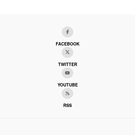
FACEBOOK
TWITTER
YOUTUBE
RSS