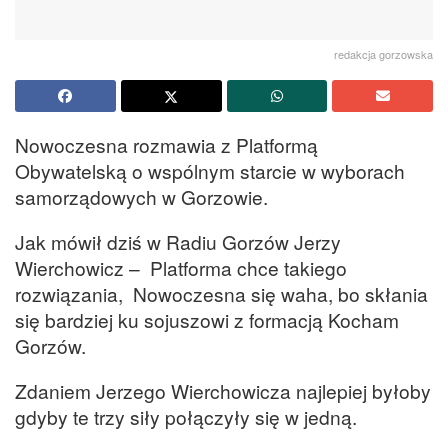
redakcja gorzowska
Nowoczesna rozmawia z Platformą
Obywatelską o wspólnym starcie w wyborach
samorządowych w Gorzowie.
Jak mówił dziś w Radiu Gorzów Jerzy
Wierchowicz – Platforma chce takiego
rozwiązania, Nowoczesna się waha, bo skłania
się bardziej ku sojuszowi z formacją Kocham
Gorzów.
Zdaniem Jerzego Wierchowicza najlepiej byłoby
gdyby te trzy siły połączyły się w jedną.