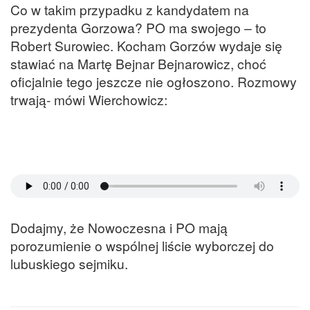
Co w takim przypadku z kandydatem na
prezydenta Gorzowa? PO ma swojego – to
Robert Surowiec. Kocham Gorzów wydaje się
stawiać na Martę Bejnar Bejnarowicz, choć
oficjalnie tego jeszcze nie ogłoszono. Rozmowy
trwają- mówi Wierchowicz:
Dodajmy, że Nowoczesna i PO mają
porozumienie o wspólnej liście wyborczej do
lubuskiego sejmiku.