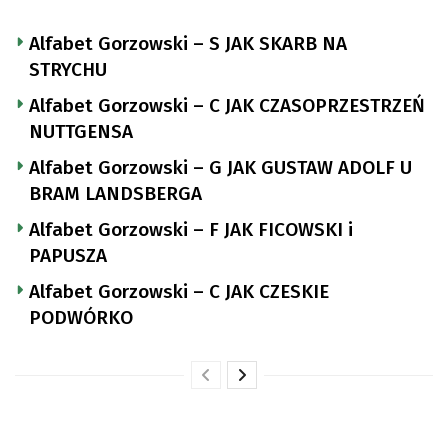
Alfabet Gorzowski – S JAK SKARB NA
STRYCHU
Alfabet Gorzowski – C JAK CZASOPRZESTRZEŃ
NUTTGENSA
Alfabet Gorzowski – G JAK GUSTAW ADOLF U
BRAM LANDSBERGA
Alfabet Gorzowski – F JAK FICOWSKI i
PAPUSZA
Alfabet Gorzowski – C JAK CZESKIE
PODWÓRKO