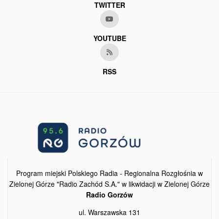
TWITTER
YOUTUBE
RSS
Program miejski Polskiego Radia - Regionalna Rozgłośnia w
Zielonej Górze "Radio Zachód S.A." w likwidacji w Zielonej Górze
Radio Gorzów
ul. Warszawska 131