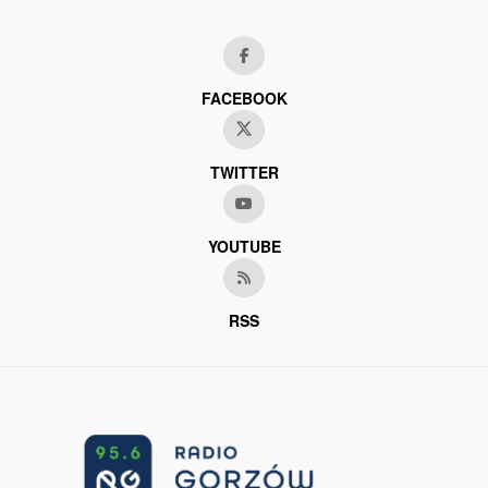
FACEBOOK
TWITTER
YOUTUBE
RSS