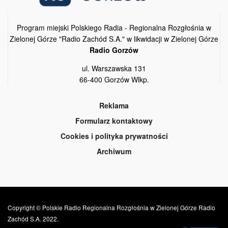
Program miejski Polskiego Radia - Regionalna Rozgłośnia w
Zielonej Górze "Radio Zachód S.A." w likwidacji w Zielonej Górze
Radio Gorzów
ul. Warszawska 131
66-400 Gorzów Wlkp.
Reklama
Formularz kontaktowy
Cookies i polityka prywatności
Archiwum
Copyright © Polskie Radio Regionalna Rozgłośnia w Zielonej Górze Radio
Zachód S.A. 2022.