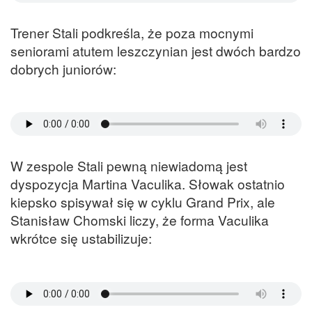
Trener Stali podkreśla, że poza mocnymi
seniorami atutem leszczynian jest dwóch bardzo
dobrych juniorów:
W zespole Stali pewną niewiadomą jest
dyspozycja Martina Vaculika. Słowak ostatnio
kiepsko spisywał się w cyklu Grand Prix, ale
Stanisław Chomski liczy, że forma Vaculika
wkrótce się ustabilizuje: