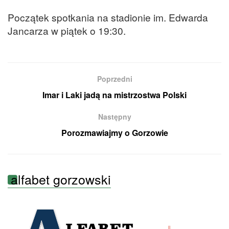
Początek spotkania na stadionie im. Edwarda
Jancarza w piątek o 19:30.
Poprzedni
Imar i Laki jadą na mistrzostwa Polski
Następny
Porozmawiajmy o Gorzowie
alfabet gorzowski