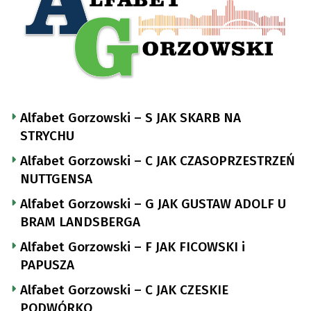
Alfabet Gorzowski – S JAK SKARB NA
STRYCHU
Alfabet Gorzowski – C JAK CZASOPRZESTRZEŃ
NUTTGENSA
Alfabet Gorzowski – G JAK GUSTAW ADOLF U
BRAM LANDSBERGA
Alfabet Gorzowski – F JAK FICOWSKI i
PAPUSZA
Alfabet Gorzowski – C JAK CZESKIE
PODWÓRKO