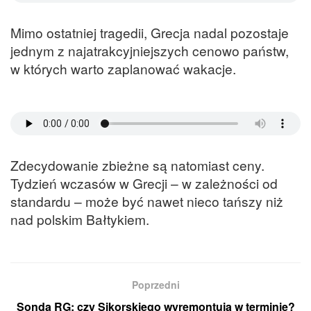
Mimo ostatniej tragedii, Grecja nadal pozostaje
jednym z najatrakcyjniejszych cenowo państw,
w których warto zaplanować wakacje.
Zdecydowanie zbieżne są natomiast ceny.
Tydzień wczasów w Grecji – w zależności od
standardu – może być nawet nieco tańszy niż
nad polskim Bałtykiem.
Poprzedni
Sonda RG: czy Sikorskiego wyremontują w terminie?