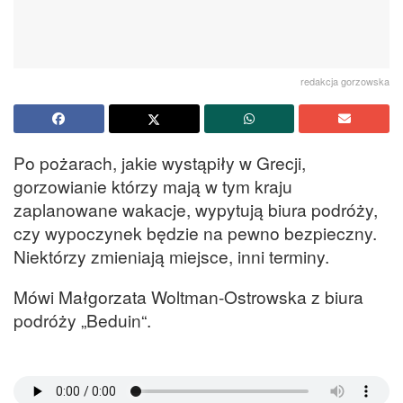
redakcja gorzowska
Po pożarach, jakie wystąpiły w Grecji,
gorzowianie którzy mają w tym kraju
zaplanowane wakacje, wypytują biura podróży,
czy wypoczynek będzie na pewno bezpieczny.
Niektórzy zmieniają miejsce, inni terminy.
Mówi Małgorzata Woltman-Ostrowska z biura
podróży „Beduin“.