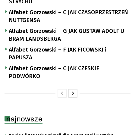
STRYCHU
Alfabet Gorzowski – C JAK CZASOPRZESTRZEŃ
NUTTGENSA
Alfabet Gorzowski – G JAK GUSTAW ADOLF U
BRAM LANDSBERGA
Alfabet Gorzowski – F JAK FICOWSKI i
PAPUSZA
Alfabet Gorzowski – C JAK CZESKIE
PODWÓRKO
najnowsze