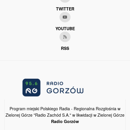
TWITTER
YOUTUBE
RSS
Program miejski Polskiego Radia - Regionalna Rozgłośnia w
Zielonej Górze "Radio Zachód S.A." w likwidacji w Zielonej Górze
Radio Gorzów