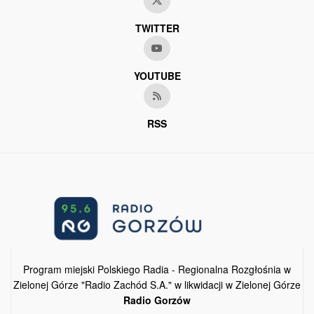
TWITTER
YOUTUBE
RSS
Program miejski Polskiego Radia - Regionalna Rozgłośnia w
Zielonej Górze "Radio Zachód S.A." w likwidacji w Zielonej Górze
Radio Gorzów