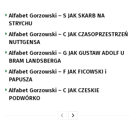
Alfabet Gorzowski – S JAK SKARB NA
STRYCHU
Alfabet Gorzowski – C JAK CZASOPRZESTRZEŃ
NUTTGENSA
Alfabet Gorzowski – G JAK GUSTAW ADOLF U
BRAM LANDSBERGA
Alfabet Gorzowski – F JAK FICOWSKI i
PAPUSZA
Alfabet Gorzowski – C JAK CZESKIE
PODWÓRKO