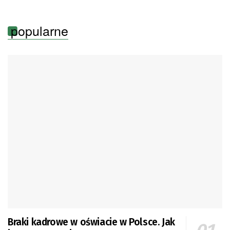
popularne
Braki kadrowe w oświacie w Polsce. Jak