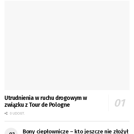
Utrudnienia w ruchu drogowym w
związku z Tour de Pologne
0 UDOST.
Bony ciepłownicze – kto jeszcze nie złożył