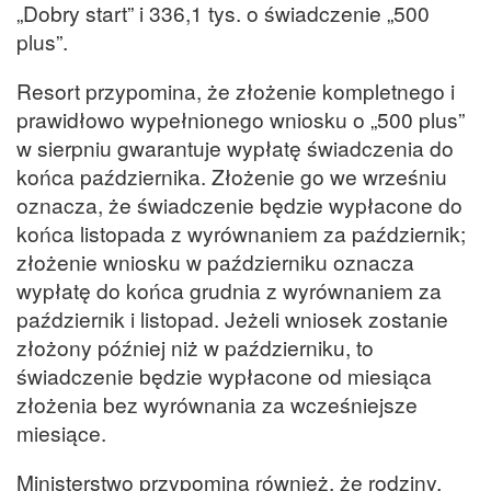
„Dobry start” i 336,1 tys. o świadczenie „500
plus”.
Resort przypomina, że złożenie kompletnego i
prawidłowo wypełnionego wniosku o „500 plus”
w sierpniu gwarantuje wypłatę świadczenia do
końca października. Złożenie go we wrześniu
oznacza, że świadczenie będzie wypłacone do
końca listopada z wyrównaniem za październik;
złożenie wniosku w październiku oznacza
wypłatę do końca grudnia z wyrównaniem za
październik i listopad. Jeżeli wniosek zostanie
złożony później niż w październiku, to
świadczenie będzie wypłacone od miesiąca
złożenia bez wyrównania za wcześniejsze
miesiące.
Ministerstwo przypomina również, że rodziny,