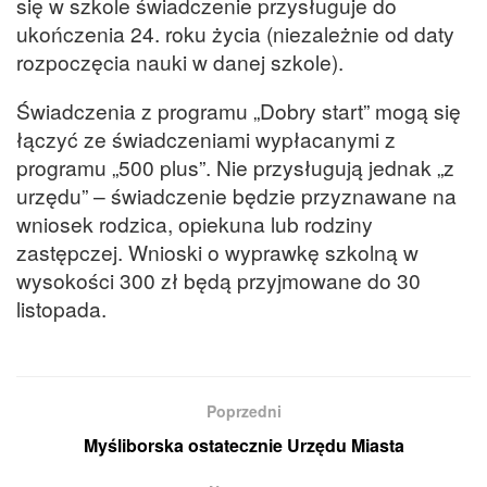
się w szkole świadczenie przysługuje do
ukończenia 24. roku życia (niezależnie od daty
rozpoczęcia nauki w danej szkole).
Świadczenia z programu „Dobry start” mogą się
łączyć ze świadczeniami wypłacanymi z
programu „500 plus”. Nie przysługują jednak „z
urzędu” – świadczenie będzie przyznawane na
wniosek rodzica, opiekuna lub rodziny
zastępczej.
Wnioski
o wyprawkę szkolną w
wysokości 300 zł będą przyjmowane do 30
listopada.
Poprzedni
Myśliborska ostatecznie Urzędu Miasta