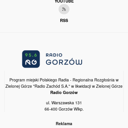
YOUTUBE
RSS
Program miejski Polskiego Radia - Regionalna Rozgłośnia w
Zielonej Górze "Radio Zachód S.A." w likwidacji w Zielonej Górze
Radio Gorzów
ul. Warszawska 131
66-400 Gorzów Wlkp.
Reklama