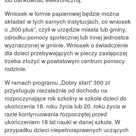
Wniosek w formie papierowej będzie można
składać w tych samych instytucjach, co wniosek
o „500 plus”, czyli w urzędzie miasta lub gminy,
ośrodku pomocy społecznej lub innej jednostce
wyznaczonej w gminie. Wniosek o świadczenie
dla dzieci przebywających w pieczy zastępczej
trzeba złożyć w powiatowym centrum pomocy
rodzinie.
W ramach programu „Dobry start” 300 zł
przysługuje niezależnie od dochodu na
rozpoczynające rok szkolny w szkole dzieci do
ukończenia 18. roku życia lub 20. roku życia w
razie kontynuowania rozpoczętej przed
ukończeniem 18 lat nauki w danej szkole. W
przypadku dzieci niepełnosprawnych uczących