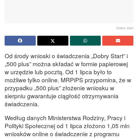
Dobry start
Od środy wnioski o świadczenia „Dobry Start” i
„500 plus” można składać w formie papierowej
w urzędzie lub pocztą. Od 1 lipca było to
możliwe tylko online. MRPiPS przypomina, że w
przypadku „500 plus” złożenie wniosku w
sierpniu gwarantuje ciągłość otrzymywania
świadczenia.
Według danych Ministerstwa Rodziny, Pracy i
Polityki Społecznej od 1 lipca złożono 1,05 mln
wniosków online o świadczenie z programu