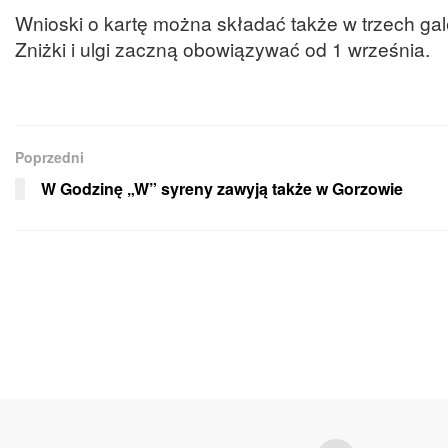
Wnioski o kartę można składać także w trzech gal
Zniżki i ulgi zaczną obowiązywać od 1 września.
Poprzedni
W Godzinę „W” syreny zawyją także w Gorzowie