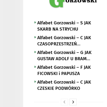
Alfabet Gorzowski – S JAK
SKARB NA STRYCHU
Alfabet Gorzowski – C JAK
CZASOPRZESTRZEŃ
NUTTGENSA
Alfabet Gorzowski – G JAK
GUSTAW ADOLF U BRAM
LANDSBERGA
Alfabet Gorzowski – F JAK
FICOWSKI i PAPUSZA
Alfabet Gorzowski – C JAK
CZESKIE PODWÓRKO