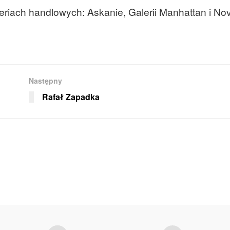
eriach handlowych: Askanie, Galerii Manhattan i No
Następny
Rafał Zapadka