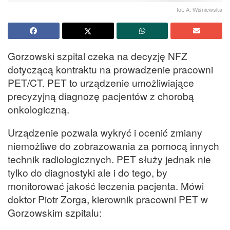
fot. A. Wiśniewska
Gorzowski szpital czeka na decyzję NFZ
dotyczącą kontraktu na prowadzenie pracowni
PET/CT. PET to urządzenie umożliwiające
precyzyjną diagnozę pacjentów z chorobą
onkologiczną.
Urządzenie pozwala wykryć i ocenić zmiany
niemożliwe do zobrazowania za pomocą innych
technik radiologicznych. PET służy jednak nie
tylko do diagnostyki ale i do tego, by
monitorować jakość leczenia pacjenta. Mówi
doktor Piotr Zorga, kierownik pracowni PET w
Gorzowskim szpitalu: