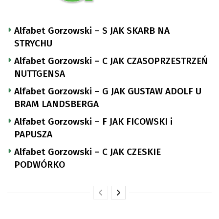
Alfabet Gorzowski – S JAK SKARB NA
STRYCHU
Alfabet Gorzowski – C JAK CZASOPRZESTRZEŃ
NUTTGENSA
Alfabet Gorzowski – G JAK GUSTAW ADOLF U
BRAM LANDSBERGA
Alfabet Gorzowski – F JAK FICOWSKI i
PAPUSZA
Alfabet Gorzowski – C JAK CZESKIE
PODWÓRKO