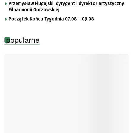
Przemysław Fiugajski, dyrygent i dyrektor artystyczny
Filharmonii Gorzowskiej
Początek Końca Tygodnia 07.08 – 09.08
popularne