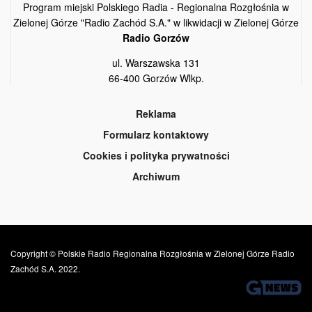
Program miejski Polskiego Radia - Regionalna Rozgłośnia w
Zielonej Górze "Radio Zachód S.A." w likwidacji w Zielonej Górze
Radio Gorzów
ul. Warszawska 131
66-400 Gorzów Wlkp.
Reklama
Formularz kontaktowy
Cookies i polityka prywatności
Archiwum
Copyright © Polskie Radio Regionalna Rozgłośnia w Zielonej Górze Radio
Zachód S.A. 2022.