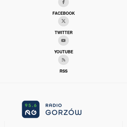
FACEBOOK
TWITTER
YOUTUBE
RSS