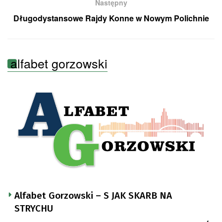
Następny
Długodystansowe Rajdy Konne w Nowym Polichnie
alfabet gorzowski
Alfabet Gorzowski – S JAK SKARB NA
STRYCHU