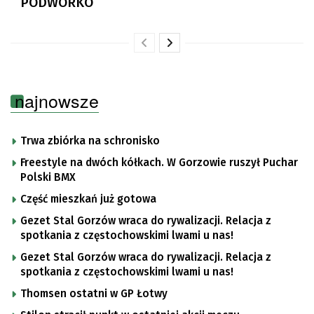
PODWÓRKO
najnowsze
Trwa zbiórka na schronisko
Freestyle na dwóch kółkach. W Gorzowie ruszył Puchar
Polski BMX
Część mieszkań już gotowa
Gezet Stal Gorzów wraca do rywalizacji. Relacja z
spotkania z częstochowskimi lwami u nas!
Gezet Stal Gorzów wraca do rywalizacji. Relacja z
spotkania z częstochowskimi lwami u nas!
Thomsen ostatni w GP Łotwy