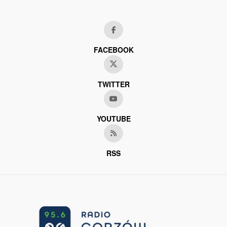
FACEBOOK
TWITTER
YOUTUBE
RSS