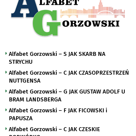
Alfabet Gorzowski – S JAK SKARB NA
STRYCHU
Alfabet Gorzowski – C JAK CZASOPRZESTRZEŃ
NUTTGENSA
Alfabet Gorzowski – G JAK GUSTAW ADOLF U
BRAM LANDSBERGA
Alfabet Gorzowski – F JAK FICOWSKI i
PAPUSZA
Alfabet Gorzowski – C JAK CZESKIE