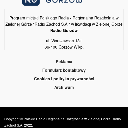
Program miejski Polskiego Radia - Regionalna Rozgłośnia w
Zielonej Górze "Radio Zachód S.A." w likwidacji w Zielonej Górze
Radio Gorzów
ul. Warszawska 131
66-400 Gorzów Wlkp.
Reklama
Formularz kontaktowy
Cookies i polityka prywatności
Archiwum
Copyright © Polskie Radio Regionalna Rozgłośnia w Zielonej Górze Radio
Zachód S.A. 2022.