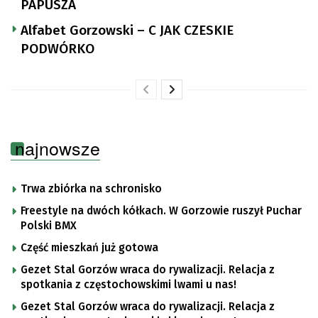
PAPUSZA
Alfabet Gorzowski – C JAK CZESKIE
PODWÓRKO
najnowsze
Trwa zbiórka na schronisko
Freestyle na dwóch kółkach. W Gorzowie ruszył Puchar
Polski BMX
Część mieszkań już gotowa
Gezet Stal Gorzów wraca do rywalizacji. Relacja z
spotkania z częstochowskimi lwami u nas!
Gezet Stal Gorzów wraca do rywalizacji. Relacja z