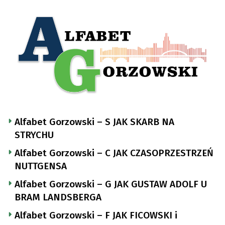
Alfabet Gorzowski – S JAK SKARB NA
STRYCHU
Alfabet Gorzowski – C JAK CZASOPRZESTRZEŃ
NUTTGENSA
Alfabet Gorzowski – G JAK GUSTAW ADOLF U
BRAM LANDSBERGA
Alfabet Gorzowski – F JAK FICOWSKI i