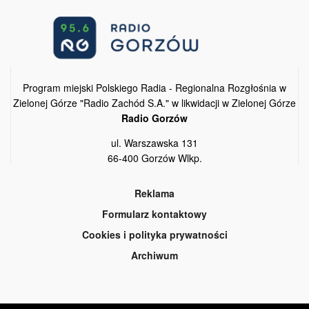
Program miejski Polskiego Radia - Regionalna Rozgłośnia w
Zielonej Górze "Radio Zachód S.A." w likwidacji w Zielonej Górze
Radio Gorzów
ul. Warszawska 131
66-400 Gorzów Wlkp.
Reklama
Formularz kontaktowy
Cookies i polityka prywatności
Archiwum