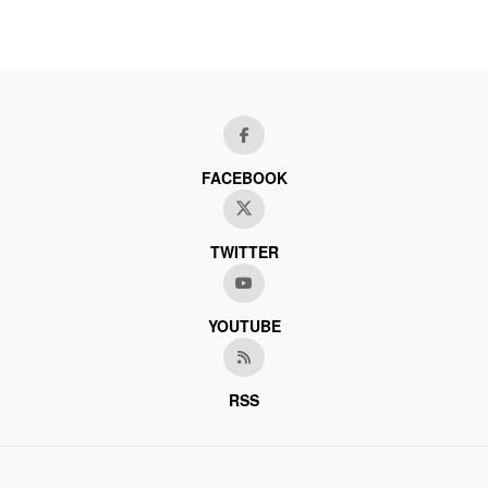
FACEBOOK
TWITTER
YOUTUBE
RSS