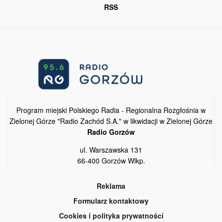
RSS
Program miejski Polskiego Radia - Regionalna Rozgłośnia w
Zielonej Górze "Radio Zachód S.A." w likwidacji w Zielonej Górze
Radio Gorzów
ul. Warszawska 131
66-400 Gorzów Wlkp.
Reklama
Formularz kontaktowy
Cookies i polityka prywatności