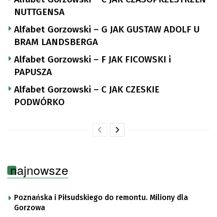
NUTTGENSA
Alfabet Gorzowski – G JAK GUSTAW ADOLF U
BRAM LANDSBERGA
Alfabet Gorzowski – F JAK FICOWSKI i
PAPUSZA
Alfabet Gorzowski – C JAK CZESKIE
PODWÓRKO
najnowsze
Poznańska i Piłsudskiego do remontu. Miliony dla
Gorzowa