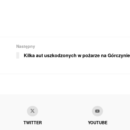
Następny
Kilka aut uszkodzonych w pożarze na Górczynie
TWITTER
YOUTUBE