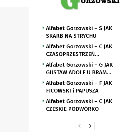
Alfabet Gorzowski – S JAK
SKARB NA STRYCHU
Alfabet Gorzowski – C JAK
CZASOPRZESTRZEŃ
NUTTGENSA
Alfabet Gorzowski – G JAK
GUSTAW ADOLF U BRAM
LANDSBERGA
Alfabet Gorzowski – F JAK
FICOWSKI i PAPUSZA
Alfabet Gorzowski – C JAK
CZESKIE PODWÓRKO