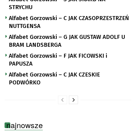
STRYCHU
Alfabet Gorzowski – C JAK CZASOPRZESTRZEŃ
NUTTGENSA
Alfabet Gorzowski – G JAK GUSTAW ADOLF U
BRAM LANDSBERGA
Alfabet Gorzowski – F JAK FICOWSKI i
PAPUSZA
Alfabet Gorzowski – C JAK CZESKIE
PODWÓRKO
najnowsze