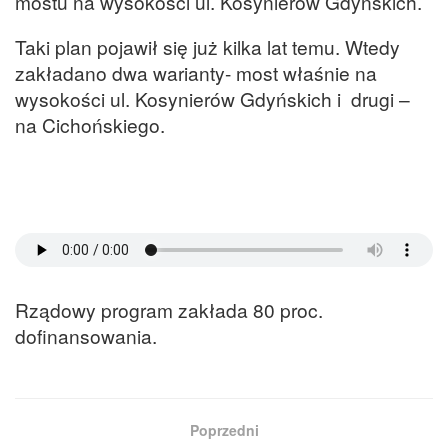
mostu na wysokości ul. Kosynierów Gdyńskich.
Taki plan pojawił się już kilka lat temu. Wtedy
zakładano dwa warianty- most właśnie na
wysokości ul. Kosynierów Gdyńskich i drugi –
na Cichońskiego.
Rządowy program zakłada 80 proc.
dofinansowania.
Poprzedni