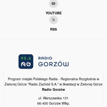
YOUTUBE
RSS
Program miejski Polskiego Radia - Regionalna Rozgłośnia w
Zielonej Górze "Radio Zachód S.A." w likwidacji w Zielonej Górze
Radio Gorzów
ul. Warszawska 131
66-400 Gorzów Wlkp.