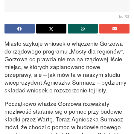
fot. RG
Miasto szykuje wniosek o włączenie Gorzowa
do rządowego programu „Mosty dla regionów”.
Gorzowa co prawda nie ma na rządowej liście
miejsc, w których zaplanowano nowe
przeprawy, ale – jak mówiła w naszym studiu
wiceprezydent Agnieszka Surmacz – będziemy
składać wniosek o rozszerzenie tej listy.
Początkowo władze Gorzowa rozważały
możliwość starania się o pomoc przy budowie
kładki przez Wartę. Teraz Agnieszka Surmacz
mówi, że chodzi o pomoc w budowie nowego