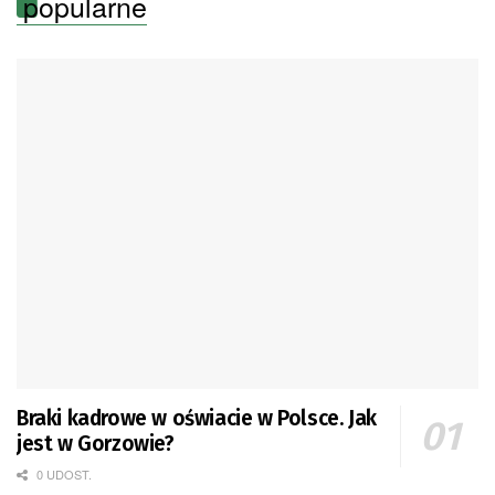
popularne
Braki kadrowe w oświacie w Polsce. Jak
jest w Gorzowie?
0 UDOST.