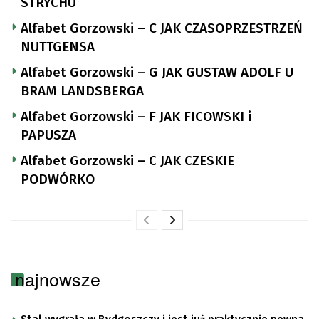
STRYCHU
Alfabet Gorzowski – C JAK CZASOPRZESTRZEŃ
NUTTGENSA
Alfabet Gorzowski – G JAK GUSTAW ADOLF U
BRAM LANDSBERGA
Alfabet Gorzowski – F JAK FICOWSKI i
PAPUSZA
Alfabet Gorzowski – C JAK CZESKIE
PODWÓRKO
najnowsze