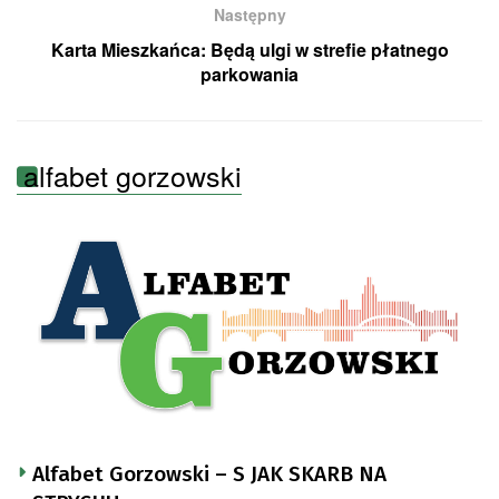
Następny
Karta Mieszkańca: Będą ulgi w strefie płatnego
parkowania
alfabet gorzowski
Alfabet Gorzowski – S JAK SKARB NA