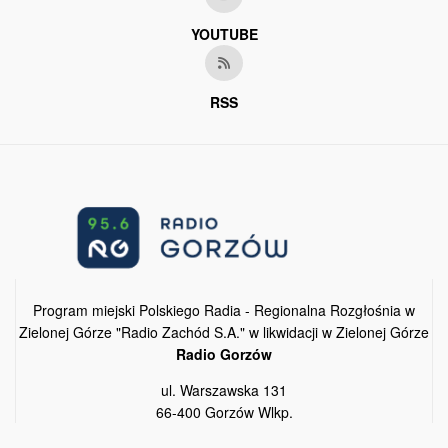
YOUTUBE
RSS
Program miejski Polskiego Radia - Regionalna Rozgłośnia w
Zielonej Górze "Radio Zachód S.A." w likwidacji w Zielonej Górze
Radio Gorzów
ul. Warszawska 131
66-400 Gorzów Wlkp.