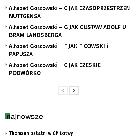
Alfabet Gorzowski – C JAK CZASOPRZESTRZEŃ
NUTTGENSA
Alfabet Gorzowski – G JAK GUSTAW ADOLF U
BRAM LANDSBERGA
Alfabet Gorzowski – F JAK FICOWSKI i
PAPUSZA
Alfabet Gorzowski – C JAK CZESKIE
PODWÓRKO
najnowsze
Thomsen ostatni w GP Łotwy