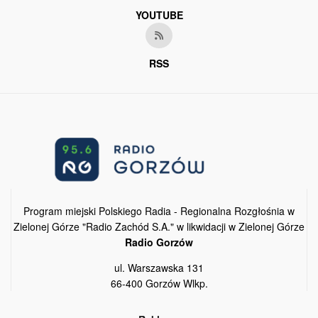
YOUTUBE
RSS
Program miejski Polskiego Radia - Regionalna Rozgłośnia w
Zielonej Górze "Radio Zachód S.A." w likwidacji w Zielonej Górze
Radio Gorzów
ul. Warszawska 131
66-400 Gorzów Wlkp.