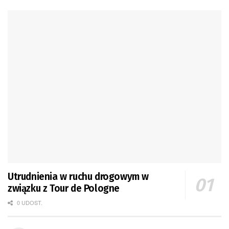
Utrudnienia w ruchu drogowym w
związku z Tour de Pologne
0 UDOST.