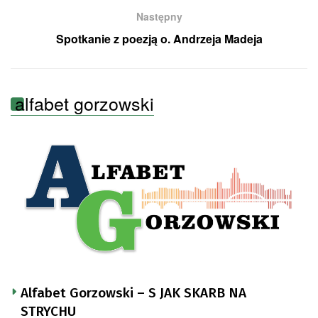
Następny
Spotkanie z poezją o. Andrzeja Madeja
alfabet gorzowski
Alfabet Gorzowski – S JAK SKARB NA
STRYCHU