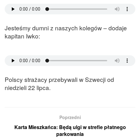
Jesteśmy dumni z naszych kolegów – dodaje
kapitan Iwko:
Polscy strażacy przebywali w Szwecji od
niedzieli 22 lipca.
Poprzedni
Karta Mieszkańca: Będą ulgi w strefie płatnego
parkowania