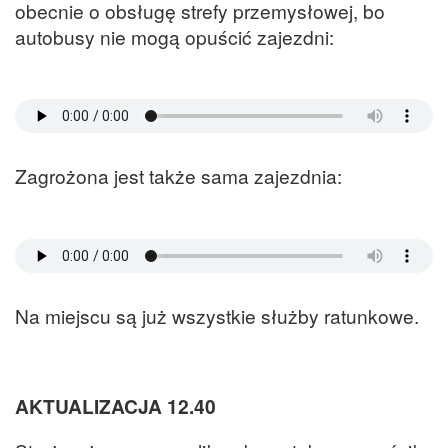
obecnie o obsługę strefy przemysłowej, bo
autobusy nie mogą opuścić zajezdni:
Zagrożona jest także sama zajezdnia:
Na miejscu są już wszystkie służby ratunkowe.
AKTUALIZACJA 12.40