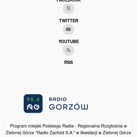
TWITTER
YOUTUBE
RSS
Program miejski Polskiego Radia - Regionalna Rozgłośnia w
Zielonej Górze "Radio Zachód S.A." w likwidacji w Zielonej Górze