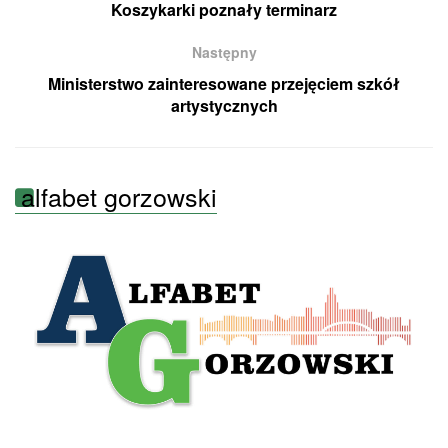
Koszykarki poznały terminarz
Następny
Ministerstwo zainteresowane przejęciem szkół
artystycznych
alfabet gorzowski