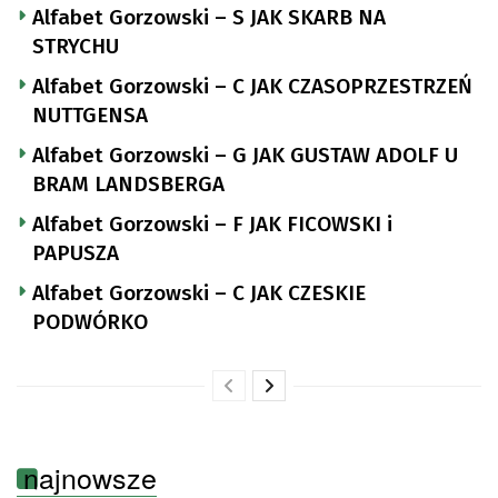
Alfabet Gorzowski – S JAK SKARB NA
STRYCHU
Alfabet Gorzowski – C JAK CZASOPRZESTRZEŃ
NUTTGENSA
Alfabet Gorzowski – G JAK GUSTAW ADOLF U
BRAM LANDSBERGA
Alfabet Gorzowski – F JAK FICOWSKI i
PAPUSZA
Alfabet Gorzowski – C JAK CZESKIE
PODWÓRKO
najnowsze