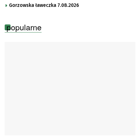
Gorzowska ławeczka 7.08.2026
popularne