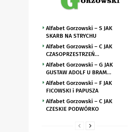
Alfabet Gorzowski – S JAK
SKARB NA STRYCHU
Alfabet Gorzowski – C JAK
CZASOPRZESTRZEŃ
NUTTGENSA
Alfabet Gorzowski – G JAK
GUSTAW ADOLF U BRAM
LANDSBERGA
Alfabet Gorzowski – F JAK
FICOWSKI i PAPUSZA
Alfabet Gorzowski – C JAK
CZESKIE PODWÓRKO