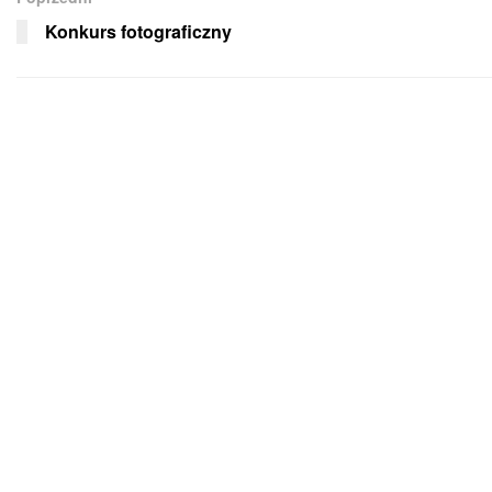
Konkurs fotograficzny