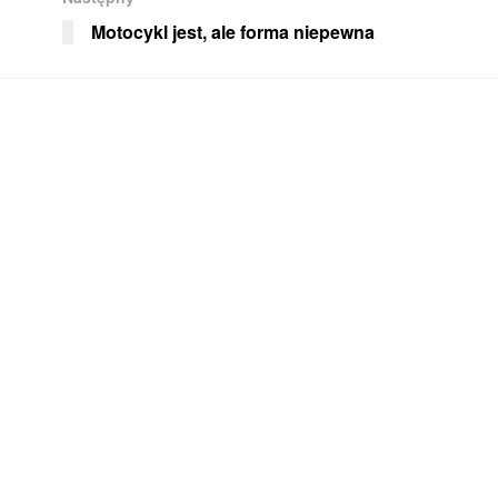
Motocykl jest, ale forma niepewna