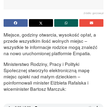
źródło: gorzow.pl
Miejsce, godziny otwarcia, wysokość opłat, a
przede wszystkim ilość wolnych miejsc –
wszystkie te informacje rodzice mogą znaleźć
na nowo uruchomionej platformie Empatia.
Ministerstwo Rodziny, Pracy i Polityki
Społecznej stworzyło elektroniczną mapę
miejsc opieki nad małym dzieckiem –
poinformowali minister Elżbieta Rafalska i
wiceminister Bartosz Marczuk: