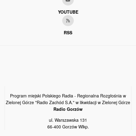
YOUTUBE
RSS
Program miejski Polskiego Radia - Regionalna Rozgłośnia w
Zielonej Górze "Radio Zachód S.A." w likwidacji w Zielonej Górze
Radio Gorzów
ul. Warszawska 131
66-400 Gorzów Wlkp.