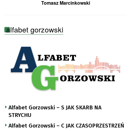
Tomasz Marcinkowski
alfabet gorzowski
Alfabet Gorzowski – S JAK SKARB NA
STRYCHU
Alfabet Gorzowski – C JAK CZASOPRZESTRZEŃ