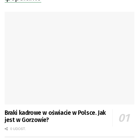
Braki kadrowe w oświacie w Polsce. Jak
jest w Gorzowie?
0 UDOST.