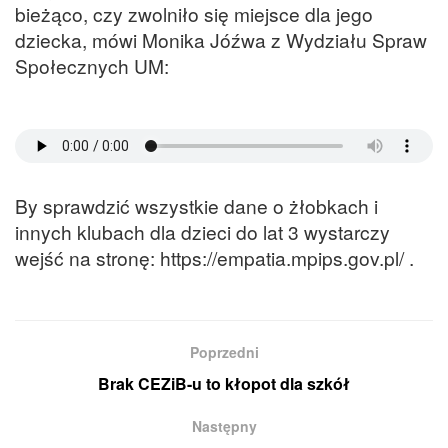
bieżąco, czy zwolniło się miejsce dla jego
dziecka, mówi Monika Jóźwa z Wydziału Spraw
Społecznych UM:
By sprawdzić wszystkie dane o żłobkach i
innych klubach dla dzieci do lat 3 wystarczy
wejść na stronę: https://empatia.mpips.gov.pl/ .
Poprzedni
Brak CEZiB-u to kłopot dla szkół
Następny