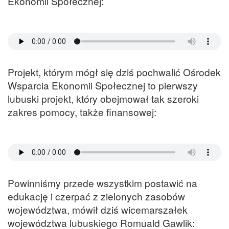
Ekonomii Społecznej:
Projekt, którym mógł się dziś pochwalić Ośrodek
Wsparcia Ekonomii Społecznej to pierwszy
lubuski projekt, który obejmował tak szeroki
zakres pomocy, także finansowej:
Powinniśmy przede wszystkim postawić na
edukację i czerpać z zielonych zasobów
województwa, mówił dziś wicemarszałek
województwa lubuskiego Romuald Gawlik: