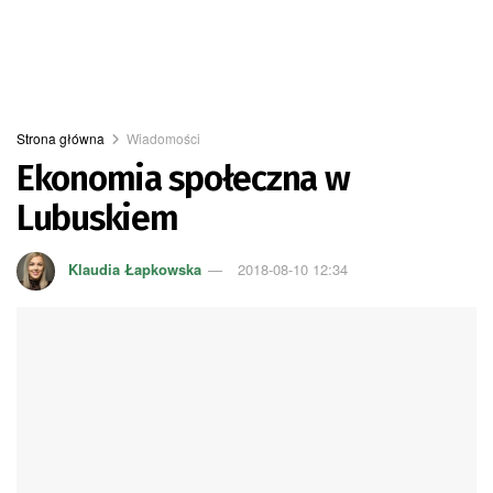
Strona główna
Wiadomości
Ekonomia społeczna w
Lubuskiem
Klaudia Łapkowska
2018-08-10 12:34