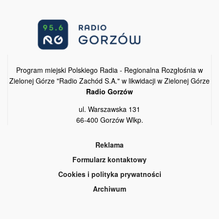
Program miejski Polskiego Radia - Regionalna Rozgłośnia w
Zielonej Górze "Radio Zachód S.A." w likwidacji w Zielonej Górze
Radio Gorzów
ul. Warszawska 131
66-400 Gorzów Wlkp.
Reklama
Formularz kontaktowy
Cookies i polityka prywatności
Archiwum