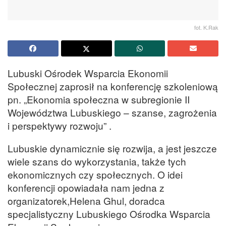
fot. K.Rak
Lubuski Ośrodek Wsparcia Ekonomii
Społecznej zaprosił na konferencję szkoleniową
pn. „Ekonomia społeczna w subregionie II
Województwa Lubuskiego – szanse, zagrożenia
i perspektywy rozwoju” .
Lubuskie dynamicznie się rozwija, a jest jeszcze
wiele szans do wykorzystania, także tych
ekonomicznych czy społecznych. O idei
konferencji opowiadała nam jedna z
organizatorek,Helena Ghul, doradca
specjalistyczny Lubuskiego Ośrodka Wsparcia