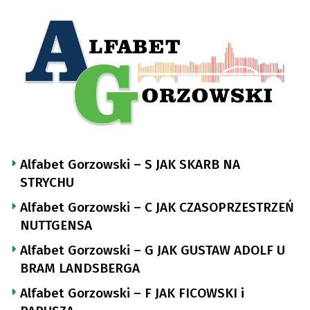
Alfabet Gorzowski – S JAK SKARB NA
STRYCHU
Alfabet Gorzowski – C JAK CZASOPRZESTRZEŃ
NUTTGENSA
Alfabet Gorzowski – G JAK GUSTAW ADOLF U
BRAM LANDSBERGA
Alfabet Gorzowski – F JAK FICOWSKI i