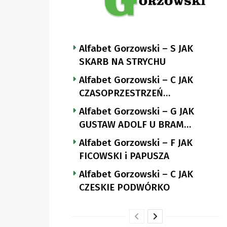
Alfabet Gorzowski – S JAK
SKARB NA STRYCHU
Alfabet Gorzowski – C JAK
CZASOPRZESTRZEŃ
NUTTGENSA
Alfabet Gorzowski – G JAK
GUSTAW ADOLF U BRAM
LANDSBERGA
Alfabet Gorzowski – F JAK
FICOWSKI i PAPUSZA
Alfabet Gorzowski – C JAK
CZESKIE PODWÓRKO