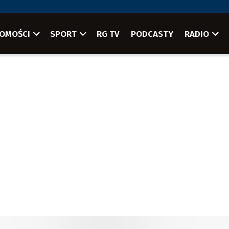
OMOŚCI
SPORT
RG TV
PODCASTY
RADIO