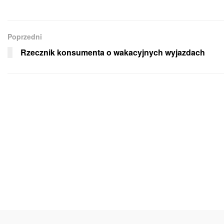
Poprzedni
Rzecznik konsumenta o wakacyjnych wyjazdach