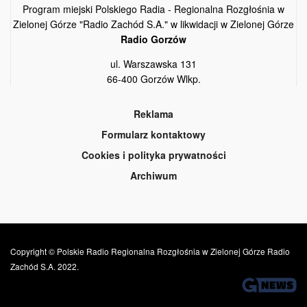
Program miejski Polskiego Radia - Regionalna Rozgłośnia w
Zielonej Górze "Radio Zachód S.A." w likwidacji w Zielonej Górze
Radio Gorzów
ul. Warszawska 131
66-400 Gorzów Wlkp.
Reklama
Formularz kontaktowy
Cookies i polityka prywatności
Archiwum
Copyright © Polskie Radio Regionalna Rozgłośnia w Zielonej Górze Radio
Zachód S.A. 2022.