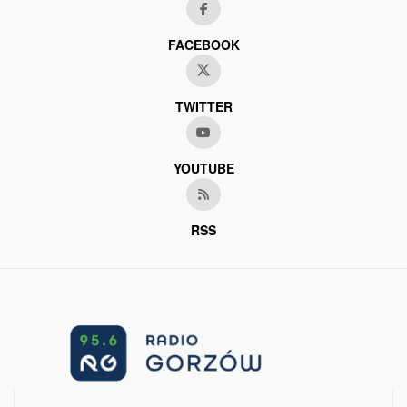
FACEBOOK
TWITTER
YOUTUBE
RSS