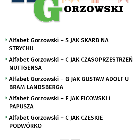
Alfabet Gorzowski – S JAK SKARB NA
STRYCHU
Alfabet Gorzowski – C JAK CZASOPRZESTRZEŃ
NUTTGENSA
Alfabet Gorzowski – G JAK GUSTAW ADOLF U
BRAM LANDSBERGA
Alfabet Gorzowski – F JAK FICOWSKI i
PAPUSZA
Alfabet Gorzowski – C JAK CZESKIE
PODWÓRKO