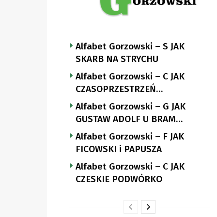
Alfabet Gorzowski – S JAK
SKARB NA STRYCHU
Alfabet Gorzowski – C JAK
CZASOPRZESTRZEŃ
NUTTGENSA
Alfabet Gorzowski – G JAK
GUSTAW ADOLF U BRAM
LANDSBERGA
Alfabet Gorzowski – F JAK
FICOWSKI i PAPUSZA
Alfabet Gorzowski – C JAK
CZESKIE PODWÓRKO