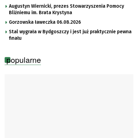
Augustyn Wiernicki, prezes Stowarzyszenia Pomocy
Bliźniemu im. Brata Krystyna
Gorzowska ławeczka 06.08.2026
Stal wygrała w Bydgoszczy i jest już praktycznie pewna
finału
popularne