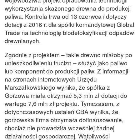
wykorzystania skażonego drewna do produkcji
paliwa. Kontrola trwa od 13 czerwca i dotyczy
dotacji z 2016 r. dla spółki komandytowej Global
Trade na technologię biodetoksyfikacji odpadów
drewnianych.
Zgodnie z projektem – takie drewno miałoby po
unieszkodliwieniu trucizn – służyć jako paliwo
lub komponent do produkcji paliw. Z informacji
na stronach internetowych Urzędu
Marszałkowskiego wynika, że spółka z
Gorzowa miała otrzymać 5,3 mln zł dotacji do
wartego 7,6 mln zł projektu. Tymczasem, z
dotychczasowych ustaleń CBA wynika, że
gorzowska firma otrzymała dofinansowanie,
chociaż nie prowadziła wcześniej żadnej
działalności gospodarczej. Wątpliwości