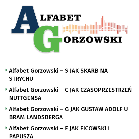
Alfabet Gorzowski – S JAK SKARB NA
STRYCHU
Alfabet Gorzowski – C JAK CZASOPRZESTRZEŃ
NUTTGENSA
Alfabet Gorzowski – G JAK GUSTAW ADOLF U
BRAM LANDSBERGA
Alfabet Gorzowski – F JAK FICOWSKI i
PAPUSZA