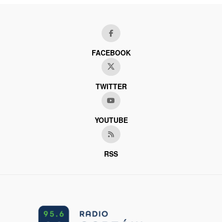
FACEBOOK
TWITTER
YOUTUBE
RSS