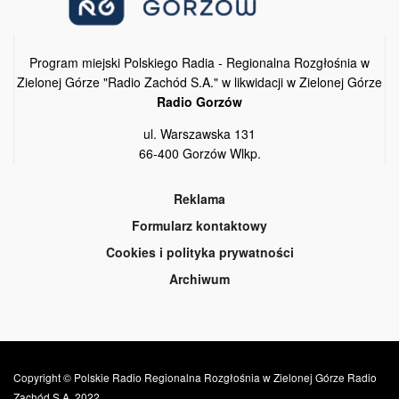
Program miejski Polskiego Radia - Regionalna Rozgłośnia w
Zielonej Górze "Radio Zachód S.A." w likwidacji w Zielonej Górze
Radio Gorzów
ul. Warszawska 131
66-400 Gorzów Wlkp.
Reklama
Formularz kontaktowy
Cookies i polityka prywatności
Archiwum
Copyright © Polskie Radio Regionalna Rozgłośnia w Zielonej Górze Radio
Zachód S.A. 2022.