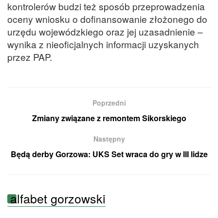
kontrolerów budzi też sposób przeprowadzenia
oceny wniosku o dofinansowanie złożonego do
urzędu wojewódzkiego oraz jej uzasadnienie –
wynika z nieoficjalnych informacji uzyskanych
przez PAP.
Poprzedni
Zmiany związane z remontem Sikorskiego
Następny
Będą derby Gorzowa: UKS Set wraca do gry w III lidze
alfabet gorzowski