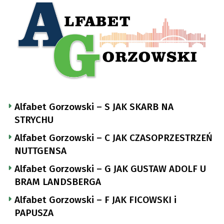
Alfabet Gorzowski – S JAK SKARB NA
STRYCHU
Alfabet Gorzowski – C JAK CZASOPRZESTRZEŃ
NUTTGENSA
Alfabet Gorzowski – G JAK GUSTAW ADOLF U
BRAM LANDSBERGA
Alfabet Gorzowski – F JAK FICOWSKI i
PAPUSZA