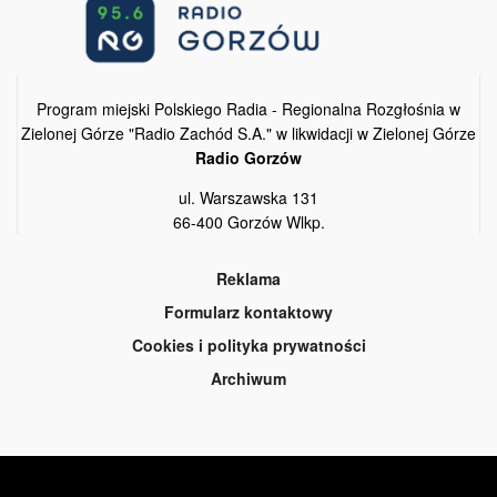
Program miejski Polskiego Radia - Regionalna Rozgłośnia w
Zielonej Górze "Radio Zachód S.A." w likwidacji w Zielonej Górze
Radio Gorzów
ul. Warszawska 131
66-400 Gorzów Wlkp.
Reklama
Formularz kontaktowy
Cookies i polityka prywatności
Archiwum