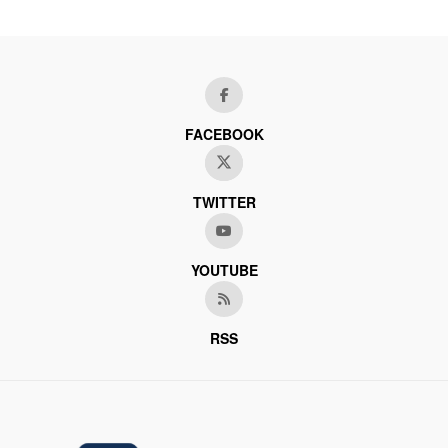
FACEBOOK
TWITTER
YOUTUBE
RSS