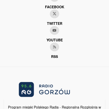
FACEBOOK
TWITTER
YOUTUBE
RSS
Program miejski Polskiego Radia - Regionalna Rozgłośnia w