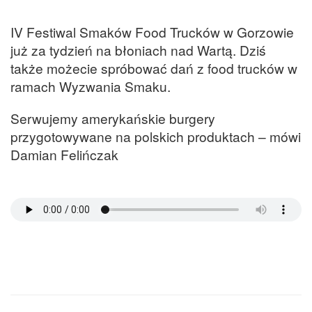
IV Festiwal Smaków Food Trucków w Gorzowie
już za tydzień na błoniach nad Wartą. Dziś
także możecie spróbować dań z food trucków w
ramach Wyzwania Smaku.
Serwujemy amerykańskie burgery
przygotowywane na polskich produktach – mówi
Damian Felińczak