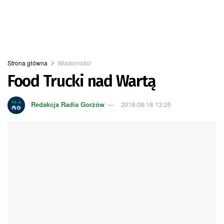
Strona główna
Wiadomości
Food Trucki nad Wartą
Redakcja Radia Gorzów
2018-08-18 13:25