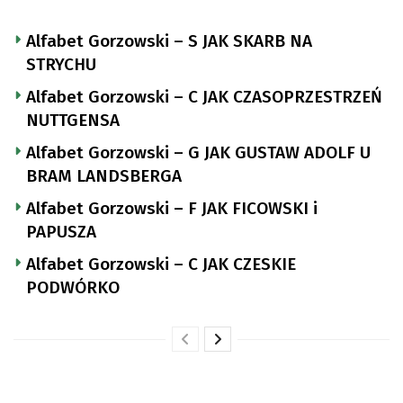
Alfabet Gorzowski – S JAK SKARB NA
STRYCHU
Alfabet Gorzowski – C JAK CZASOPRZESTRZEŃ
NUTTGENSA
Alfabet Gorzowski – G JAK GUSTAW ADOLF U
BRAM LANDSBERGA
Alfabet Gorzowski – F JAK FICOWSKI i
PAPUSZA
Alfabet Gorzowski – C JAK CZESKIE
PODWÓRKO