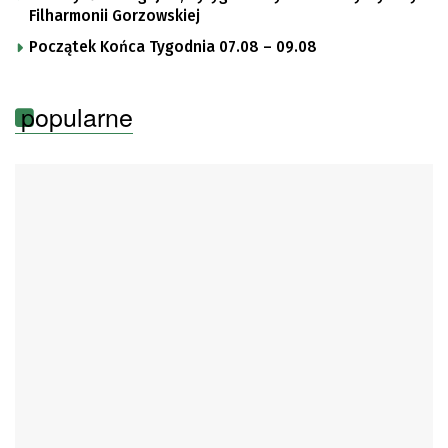
Filharmonii Gorzowskiej
Początek Końca Tygodnia 07.08 – 09.08
popularne