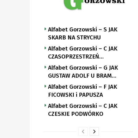
Alfabet Gorzowski – S JAK
SKARB NA STRYCHU
Alfabet Gorzowski – C JAK
CZASOPRZESTRZEŃ
NUTTGENSA
Alfabet Gorzowski – G JAK
GUSTAW ADOLF U BRAM
LANDSBERGA
Alfabet Gorzowski – F JAK
FICOWSKI i PAPUSZA
Alfabet Gorzowski – C JAK
CZESKIE PODWÓRKO