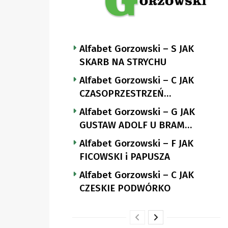
Alfabet Gorzowski – S JAK
SKARB NA STRYCHU
Alfabet Gorzowski – C JAK
CZASOPRZESTRZEŃ
NUTTGENSA
Alfabet Gorzowski – G JAK
GUSTAW ADOLF U BRAM
LANDSBERGA
Alfabet Gorzowski – F JAK
FICOWSKI i PAPUSZA
Alfabet Gorzowski – C JAK
CZESKIE PODWÓRKO