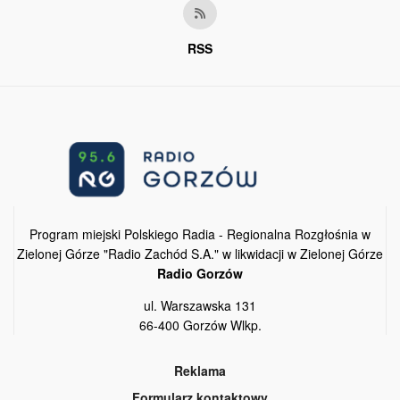
RSS
Program miejski Polskiego Radia - Regionalna Rozgłośnia w
Zielonej Górze "Radio Zachód S.A." w likwidacji w Zielonej Górze
Radio Gorzów
ul. Warszawska 131
66-400 Gorzów Wlkp.
Reklama
Formularz kontaktowy