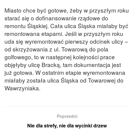
Miasto chce być gotowe, żeby w przyszłym roku
starać się o dofinansowanie rządowe do
remontu Śląskiej. Cała ulica Śląska miałaby być
remontowana etapami. Jeśli w przyszłym roku
uda się wyremontować pierwszy odcinek ulicy –
od skrzyżowania z ul. Towarową do pola
golfowego, to w następnej kolejności prace
objęłyby ulicę Bracką, tam dokumentacja jest
już gotowa. W ostatnim etapie wyremontowana
miałaby została ulica Śląska od Towarowej do
Wawrzyniaka.
Poprzedni
Nie dla strefy, nie dla wycinki drzew