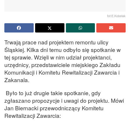
fot:E.Kobelak
Trwają prace nad projektem remontu ulicy
Śląskiej. Kilka dni temu odbyło się spotkanie w
tej sprawie. Wzięli w nim udział projektanci,
urzędnicy, przedstawiciele miejskiego Zakładu
Komunikacji i Komitetu Rewitalizacji Zawarcia i
Zakanala.
Było to już drugie takie spotkanie, gdy
zgłaszano propozycje i uwagi do projektu. Mówi
Jan Biernacki przewodniczący Komitetu
Rewitalizacji Zawarcia: