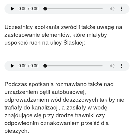
Uczestnicy spotkania zwrócili także uwagę na
zastosowanie elementów, które miałyby
uspokoić ruch na ulicy Ślaskiej:
Podczas spotkania rozmawiano także nad
urządzeniem pętli autobusowej,
odprowadzaniem wód deszczowych tak by nie
trafiały do kanalizacji, a zasilały w wodę
znajdujące się przy drodze trawniki czy
odpowiednim oznakowaniem przejść dla
pieszych.