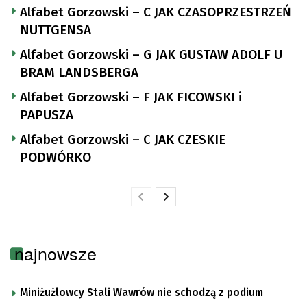
Alfabet Gorzowski – C JAK CZASOPRZESTRZEŃ
NUTTGENSA
Alfabet Gorzowski – G JAK GUSTAW ADOLF U
BRAM LANDSBERGA
Alfabet Gorzowski – F JAK FICOWSKI i
PAPUSZA
Alfabet Gorzowski – C JAK CZESKIE
PODWÓRKO
najnowsze
Miniżużlowcy Stali Wawrów nie schodzą z podium