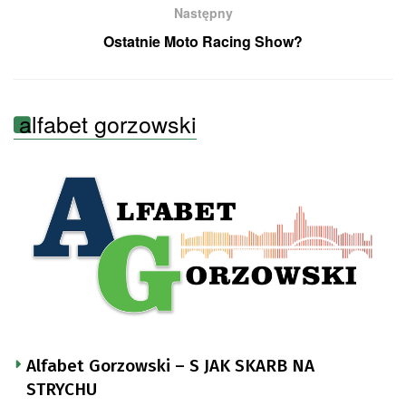
Następny
Ostatnie Moto Racing Show?
alfabet gorzowski
Alfabet Gorzowski – S JAK SKARB NA
STRYCHU