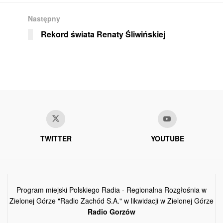
Następny
Rekord świata Renaty Śliwińskiej
TWITTER
YOUTUBE
Program miejski Polskiego Radia - Regionalna Rozgłośnia w
Zielonej Górze "Radio Zachód S.A." w likwidacji w Zielonej Górze
Radio Gorzów