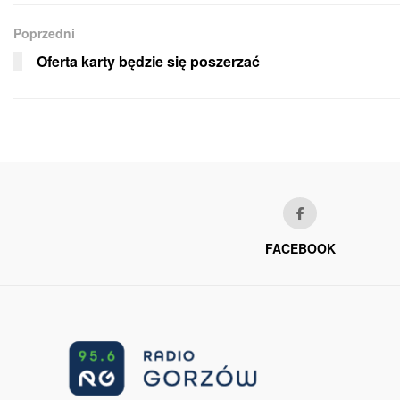
Poprzedni
Oferta karty będzie się poszerzać
FACEBOOK