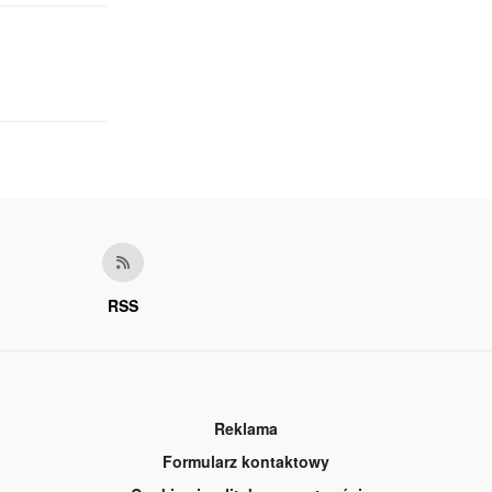
RSS
Reklama
Formularz kontaktowy