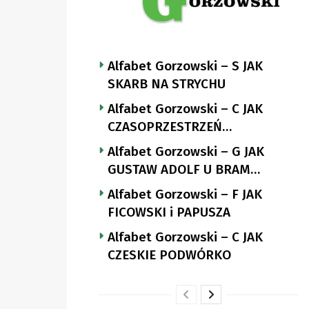
Alfabet Gorzowski – S JAK
SKARB NA STRYCHU
Alfabet Gorzowski – C JAK
CZASOPRZESTRZEŃ
NUTTGENSA
Alfabet Gorzowski – G JAK
GUSTAW ADOLF U BRAM
LANDSBERGA
Alfabet Gorzowski – F JAK
FICOWSKI i PAPUSZA
Alfabet Gorzowski – C JAK
CZESKIE PODWÓRKO