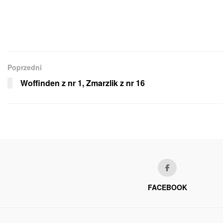
Poprzedni
Woffinden z nr 1, Zmarzlik z nr 16
FACEBOOK