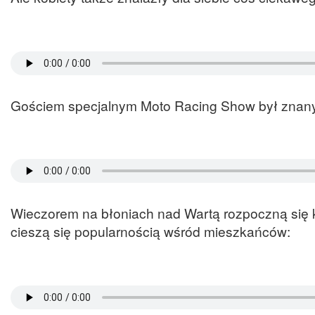
Gościem specjalnym Moto Racing Show był znany
Wieczorem na błoniach nad Wartą rozpoczną się k
cieszą się popularnością wśród mieszkańców: