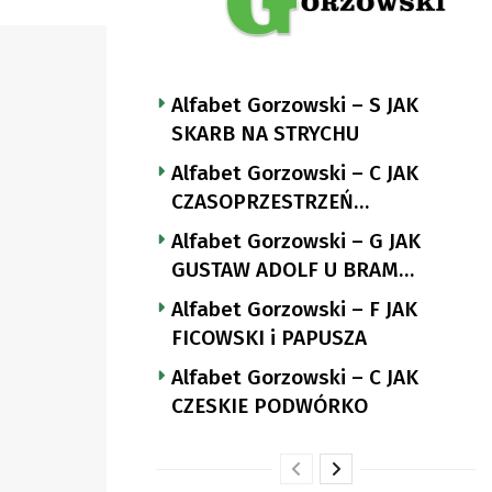
Alfabet Gorzowski – S JAK
SKARB NA STRYCHU
Alfabet Gorzowski – C JAK
CZASOPRZESTRZEŃ
NUTTGENSA
Alfabet Gorzowski – G JAK
GUSTAW ADOLF U BRAM
LANDSBERGA
Alfabet Gorzowski – F JAK
FICOWSKI i PAPUSZA
Alfabet Gorzowski – C JAK
CZESKIE PODWÓRKO