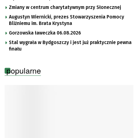
Zmiany w centrum charytatywnym przy Słonecznej
Augustyn Wiernicki, prezes Stowarzyszenia Pomocy
Bliźniemu im. Brata Krystyna
Gorzowska ławeczka 06.08.2026
Stal wygrała w Bydgoszczy i jest już praktycznie pewna
finału
popularne