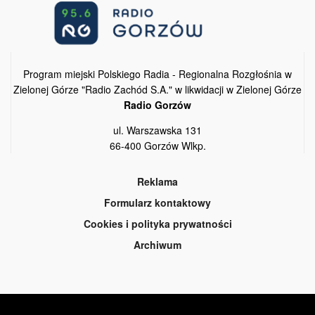
Program miejski Polskiego Radia - Regionalna Rozgłośnia w
Zielonej Górze "Radio Zachód S.A." w likwidacji w Zielonej Górze
Radio Gorzów
ul. Warszawska 131
66-400 Gorzów Wlkp.
Reklama
Formularz kontaktowy
Cookies i polityka prywatności
Archiwum