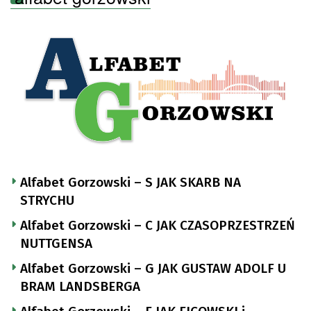
Alfabet Gorzowski – S JAK SKARB NA
STRYCHU
Alfabet Gorzowski – C JAK CZASOPRZESTRZEŃ
NUTTGENSA
Alfabet Gorzowski – G JAK GUSTAW ADOLF U
BRAM LANDSBERGA