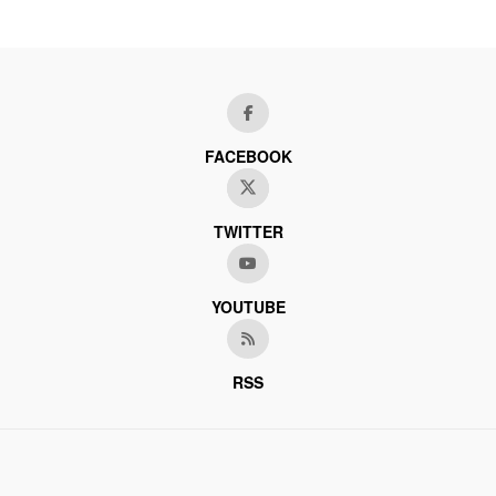
FACEBOOK
TWITTER
YOUTUBE
RSS