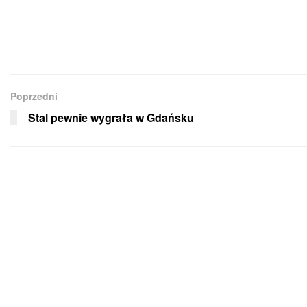
Poprzedni
Stal pewnie wygrała w Gdańsku