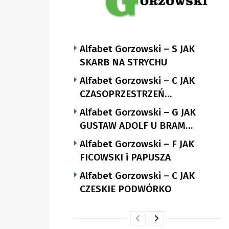
Alfabet Gorzowski – S JAK
SKARB NA STRYCHU
Alfabet Gorzowski – C JAK
CZASOPRZESTRZEŃ
NUTTGENSA
Alfabet Gorzowski – G JAK
GUSTAW ADOLF U BRAM
LANDSBERGA
Alfabet Gorzowski – F JAK
FICOWSKI i PAPUSZA
Alfabet Gorzowski – C JAK
CZESKIE PODWÓRKO