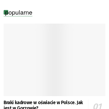
popularne
Braki kadrowe w oświacie w Polsce. Jak
jest w Gorzowie?