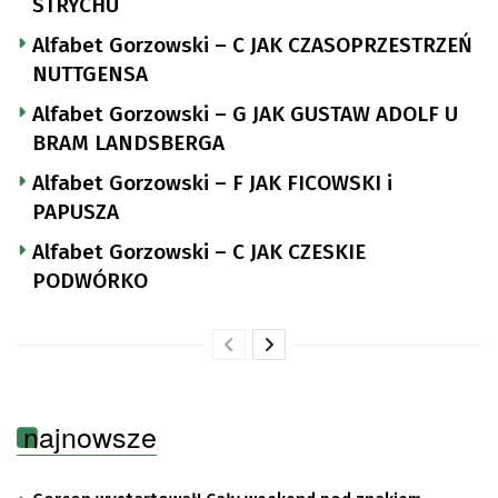
STRYCHU
Alfabet Gorzowski – C JAK CZASOPRZESTRZEŃ
NUTTGENSA
Alfabet Gorzowski – G JAK GUSTAW ADOLF U
BRAM LANDSBERGA
Alfabet Gorzowski – F JAK FICOWSKI i
PAPUSZA
Alfabet Gorzowski – C JAK CZESKIE
PODWÓRKO
najnowsze