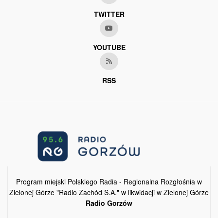
TWITTER
YOUTUBE
RSS
Program miejski Polskiego Radia - Regionalna Rozgłośnia w
Zielonej Górze "Radio Zachód S.A." w likwidacji w Zielonej Górze
Radio Gorzów