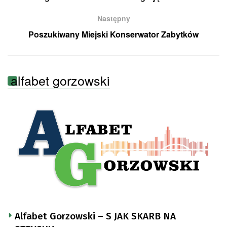
Następny
Poszukiwany Miejski Konserwator Zabytków
alfabet gorzowski
Alfabet Gorzowski – S JAK SKARB NA