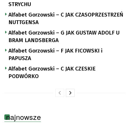
STRYCHU
Alfabet Gorzowski – C JAK CZASOPRZESTRZEŃ
NUTTGENSA
Alfabet Gorzowski – G JAK GUSTAW ADOLF U
BRAM LANDSBERGA
Alfabet Gorzowski – F JAK FICOWSKI i
PAPUSZA
Alfabet Gorzowski – C JAK CZESKIE
PODWÓRKO
najnowsze