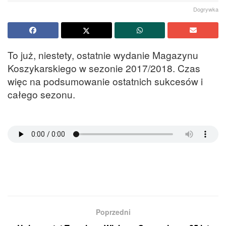
Dogrywka
To już, niestety, ostatnie wydanie Magazynu
Koszykarskiego w sezonie 2017/2018. Czas
więc na podsumowanie ostatnich sukcesów i
całego sezonu.
Poprzedni