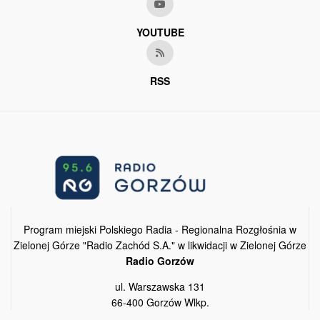
YOUTUBE
RSS
Program miejski Polskiego Radia - Regionalna Rozgłośnia w
Zielonej Górze "Radio Zachód S.A." w likwidacji w Zielonej Górze
Radio Gorzów
ul. Warszawska 131
66-400 Gorzów Wlkp.