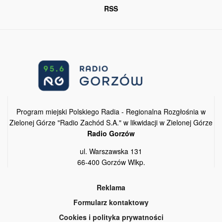
RSS
Program miejski Polskiego Radia - Regionalna Rozgłośnia w
Zielonej Górze "Radio Zachód S.A." w likwidacji w Zielonej Górze
Radio Gorzów
ul. Warszawska 131
66-400 Gorzów Wlkp.
Reklama
Formularz kontaktowy
Cookies i polityka prywatności