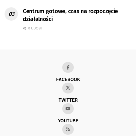
Centrum gotowe, czas na rozpoczęcie
działalności
0 UDOST.
FACEBOOK
TWITTER
YOUTUBE