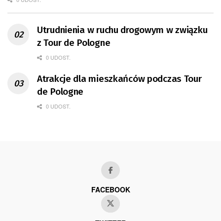
Utrudnienia w ruchu drogowym w związku
z Tour de Pologne
0 UDOST.
Atrakcje dla mieszkańców podczas Tour
de Pologne
0 UDOST.
FACEBOOK