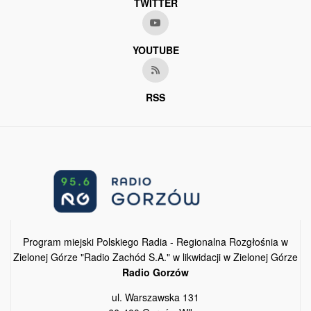
TWITTER
YOUTUBE
RSS
Program miejski Polskiego Radia - Regionalna Rozgłośnia w
Zielonej Górze "Radio Zachód S.A." w likwidacji w Zielonej Górze
Radio Gorzów
ul. Warszawska 131