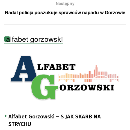
Następny
Nadal policja poszukuje sprawców napadu w Gorzowie
alfabet gorzowski
Alfabet Gorzowski – S JAK SKARB NA
STRYCHU