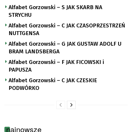
Alfabet Gorzowski – S JAK SKARB NA
STRYCHU
Alfabet Gorzowski – C JAK CZASOPRZESTRZEŃ
NUTTGENSA
Alfabet Gorzowski – G JAK GUSTAW ADOLF U
BRAM LANDSBERGA
Alfabet Gorzowski – F JAK FICOWSKI i
PAPUSZA
Alfabet Gorzowski – C JAK CZESKIE
PODWÓRKO
najnowsze