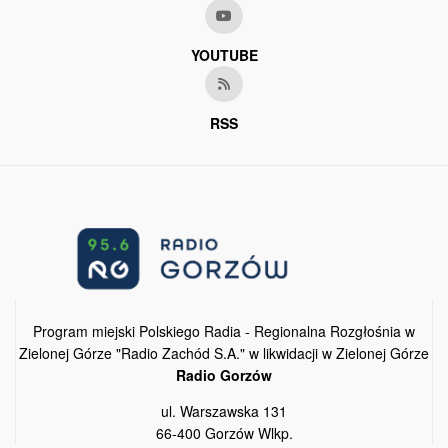
YOUTUBE
RSS
Program miejski Polskiego Radia - Regionalna Rozgłośnia w
Zielonej Górze "Radio Zachód S.A." w likwidacji w Zielonej Górze
Radio Gorzów
ul. Warszawska 131
66-400 Gorzów Wlkp.