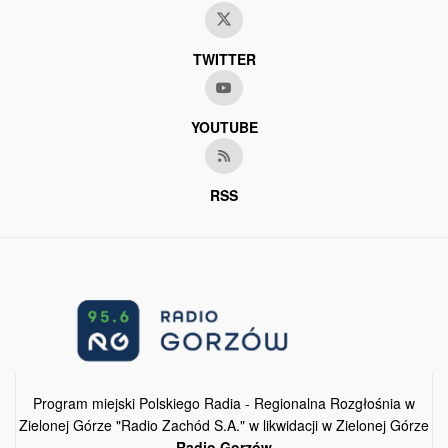
TWITTER
YOUTUBE
RSS
Program miejski Polskiego Radia - Regionalna Rozgłośnia w
Zielonej Górze "Radio Zachód S.A." w likwidacji w Zielonej Górze
Radio Gorzów