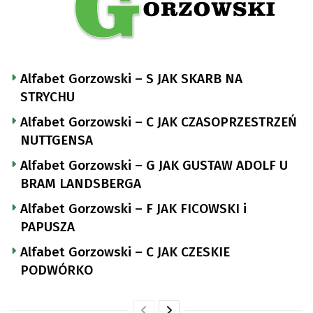
Alfabet Gorzowski – S JAK SKARB NA
STRYCHU
Alfabet Gorzowski – C JAK CZASOPRZESTRZEŃ
NUTTGENSA
Alfabet Gorzowski – G JAK GUSTAW ADOLF U
BRAM LANDSBERGA
Alfabet Gorzowski – F JAK FICOWSKI i
PAPUSZA
Alfabet Gorzowski – C JAK CZESKIE
PODWÓRKO