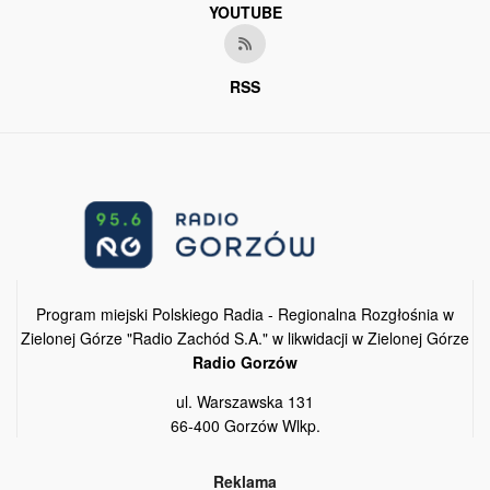
YOUTUBE
RSS
Program miejski Polskiego Radia - Regionalna Rozgłośnia w
Zielonej Górze "Radio Zachód S.A." w likwidacji w Zielonej Górze
Radio Gorzów
ul. Warszawska 131
66-400 Gorzów Wlkp.
Reklama