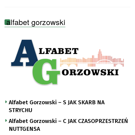
alfabet gorzowski
Alfabet Gorzowski – S JAK SKARB NA
STRYCHU
Alfabet Gorzowski – C JAK CZASOPRZESTRZEŃ
NUTTGENSA