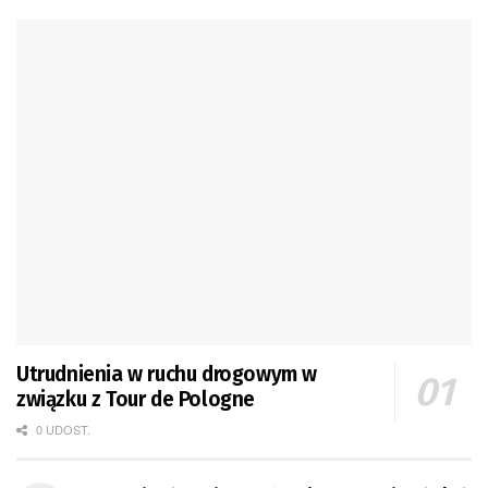
Utrudnienia w ruchu drogowym w
związku z Tour de Pologne
0 UDOST.