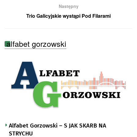
Następny
Trio Galicyjskie wystąpi Pod Filarami
alfabet gorzowski
Alfabet Gorzowski – S JAK SKARB NA
STRYCHU