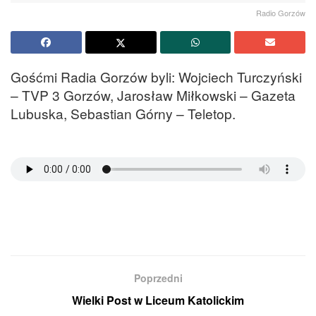
Radio Gorzów
Gośćmi Radia Gorzów byli: Wojciech Turczyński
– TVP 3 Gorzów, Jarosław Miłkowski – Gazeta
Lubuska, Sebastian Górny – Teletop.
Poprzedni
Wielki Post w Liceum Katolickim