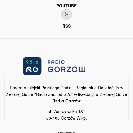
YOUTUBE
RSS
Program miejski Polskiego Radia - Regionalna Rozgłośnia w
Zielonej Górze "Radio Zachód S.A." w likwidacji w Zielonej Górze
Radio Gorzów
ul. Warszawska 131
66-400 Gorzów Wlkp.
Reklama