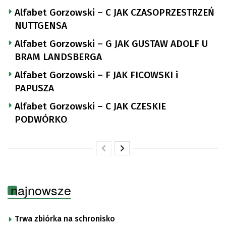
Alfabet Gorzowski – C JAK CZASOPRZESTRZEŃ
NUTTGENSA
Alfabet Gorzowski – G JAK GUSTAW ADOLF U
BRAM LANDSBERGA
Alfabet Gorzowski – F JAK FICOWSKI i
PAPUSZA
Alfabet Gorzowski – C JAK CZESKIE
PODWÓRKO
najnowsze
Trwa zbiórka na schronisko