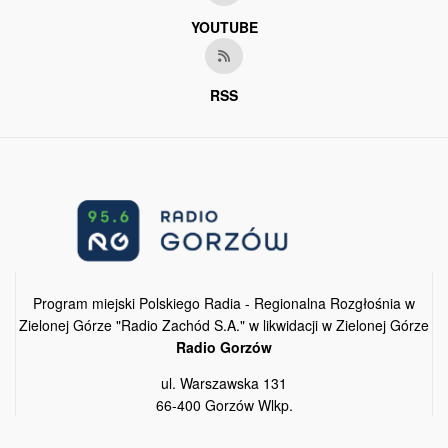
YOUTUBE
RSS
Program miejski Polskiego Radia - Regionalna Rozgłośnia w
Zielonej Górze "Radio Zachód S.A." w likwidacji w Zielonej Górze
Radio Gorzów
ul. Warszawska 131
66-400 Gorzów Wlkp.