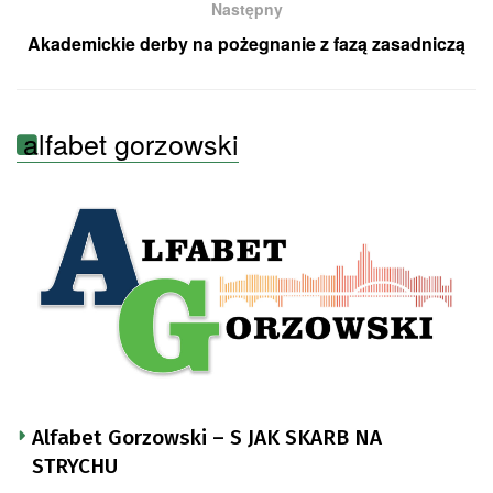
Następny
Akademickie derby na pożegnanie z fazą zasadniczą
alfabet gorzowski
Alfabet Gorzowski – S JAK SKARB NA
STRYCHU