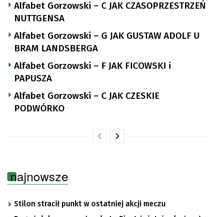
Alfabet Gorzowski – C JAK CZASOPRZESTRZEŃ
NUTTGENSA
Alfabet Gorzowski – G JAK GUSTAW ADOLF U
BRAM LANDSBERGA
Alfabet Gorzowski – F JAK FICOWSKI i
PAPUSZA
Alfabet Gorzowski – C JAK CZESKIE
PODWÓRKO
najnowsze
Stilon stracił punkt w ostatniej akcji meczu