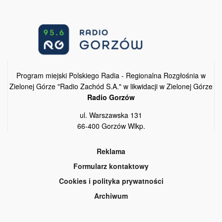
Program miejski Polskiego Radia - Regionalna Rozgłośnia w
Zielonej Górze "Radio Zachód S.A." w likwidacji w Zielonej Górze
Radio Gorzów
ul. Warszawska 131
66-400 Gorzów Wlkp.
Reklama
Formularz kontaktowy
Cookies i polityka prywatności
Archiwum