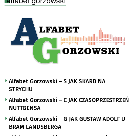
Alfabet Gorzowski – S JAK SKARB NA
STRYCHU
Alfabet Gorzowski – C JAK CZASOPRZESTRZEŃ
NUTTGENSA
Alfabet Gorzowski – G JAK GUSTAW ADOLF U
BRAM LANDSBERGA