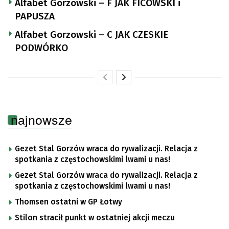
Alfabet Gorzowski – F JAK FICOWSKI i
PAPUSZA
Alfabet Gorzowski – C JAK CZESKIE
PODWÓRKO
najnowsze
Gezet Stal Gorzów wraca do rywalizacji. Relacja z
spotkania z częstochowskimi lwami u nas!
Gezet Stal Gorzów wraca do rywalizacji. Relacja z
spotkania z częstochowskimi lwami u nas!
Thomsen ostatni w GP Łotwy
Stilon stracił punkt w ostatniej akcji meczu