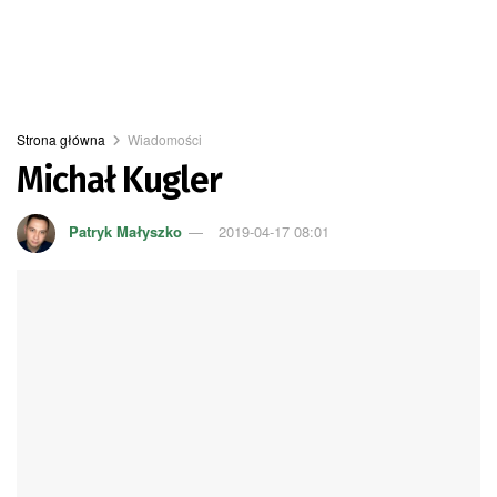
Strona główna
Wiadomości
Michał Kugler
Patryk Małyszko
2019-04-17 08:01