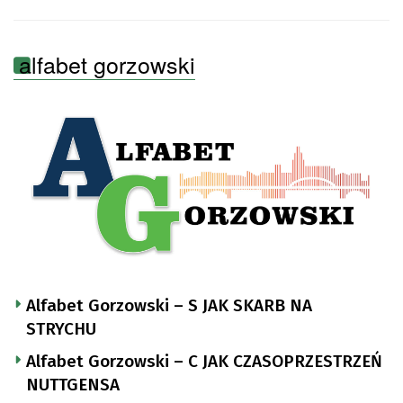
alfabet gorzowski
Alfabet Gorzowski – S JAK SKARB NA
STRYCHU
Alfabet Gorzowski – C JAK CZASOPRZESTRZEŃ
NUTTGENSA