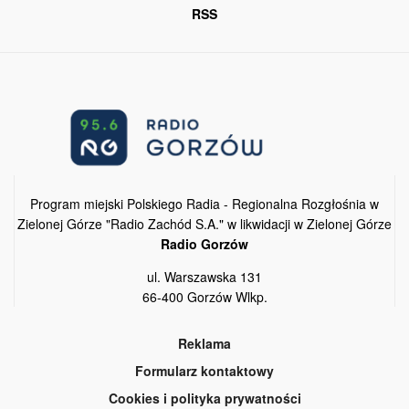
RSS
Program miejski Polskiego Radia - Regionalna Rozgłośnia w
Zielonej Górze "Radio Zachód S.A." w likwidacji w Zielonej Górze
Radio Gorzów
ul. Warszawska 131
66-400 Gorzów Wlkp.
Reklama
Formularz kontaktowy
Cookies i polityka prywatności