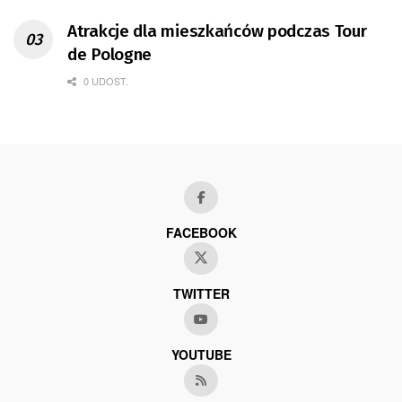
Atrakcje dla mieszkańców podczas Tour
de Pologne
0 UDOST.
FACEBOOK
TWITTER
YOUTUBE