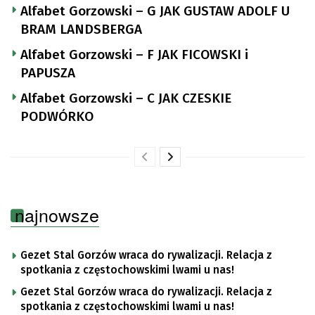
Alfabet Gorzowski – G JAK GUSTAW ADOLF U
BRAM LANDSBERGA
Alfabet Gorzowski – F JAK FICOWSKI i
PAPUSZA
Alfabet Gorzowski – C JAK CZESKIE
PODWÓRKO
najnowsze
Gezet Stal Gorzów wraca do rywalizacji. Relacja z
spotkania z częstochowskimi lwami u nas!
Gezet Stal Gorzów wraca do rywalizacji. Relacja z
spotkania z częstochowskimi lwami u nas!